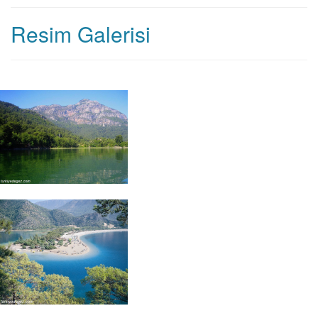
Resim Galerisi