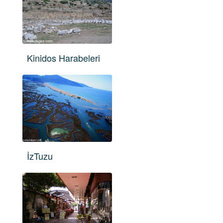
Kinidos Harabeleri
İzTuzu