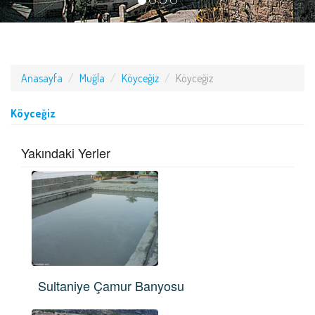
Anasayfa
Muğla
Köyceğiz
Köyceğiz
Köyceğiz
Yakındaki Yerler
Sultaniye Çamur Banyosu