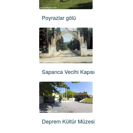
Poyrazlar gölü
Sapanca Vecihi Kapısı
Deprem Kültür Müzesi