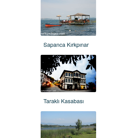
Sapanca Kırkpınar
Taraklı Kasabası